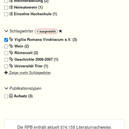
Weinherstellung (2)
Heimatverein (1)
Einzelne Hochschule (1)
Schlagwörter
1
ausgewählt
Vigilia Romana Vindriacum e.V. (3)
Wein (2)
Römerzeit (2)
Geschichte 2006-2007 (1)
Universität Trier (1)
Zeige mehr Schlagwörter
Publikationstypen
Aufsatz (3)
Die RPB enthält aktuell 574.155 Literaturnachweise.