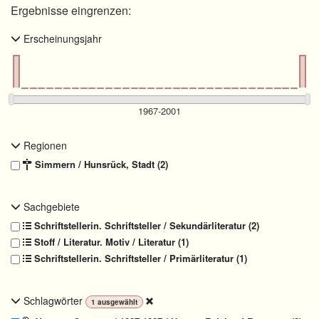
Ergebnisse eingrenzen:
Erscheinungsjahr
Regionen
Simmern / Hunsrück, Stadt (2)
Sachgebiete
Schriftstellerin. Schriftsteller / Sekundärliteratur (2)
Stoff / Literatur. Motiv / Literatur (1)
Schriftstellerin. Schriftsteller / Primärliteratur (1)
Schlagwörter
1
ausgewählt