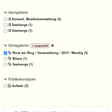
Sachgebiete
Konzert. Musikveranstaltung (3)
Seelsorge (1)
Seelsorge (1)
Schlagwörter
1
ausgewählt
Rock am Ring / Veranstaltung / 2015 / Mendig (3)
Bilanz (1)
Seelsorge (1)
Publikationstypen
Aufsatz (3)