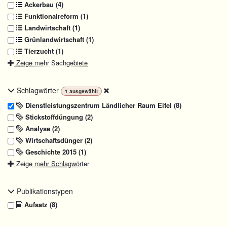
Ackerbau (4)
Funktionalreform (1)
Landwirtschaft (1)
Grünlandwirtschaft (1)
Tierzucht (1)
Zeige mehr Sachgebiete
Schlagwörter
1
ausgewählt
Dienstleistungszentrum Ländlicher Raum Eifel (8)
Stickstoffdüngung (2)
Analyse (2)
Wirtschaftsdünger (2)
Geschichte 2015 (1)
Zeige mehr Schlagwörter
Publikationstypen
Aufsatz (8)