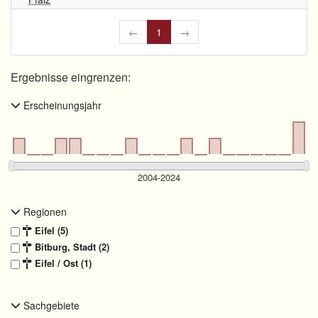
←
1
→
Ergebnisse eingrenzen:
Erscheinungsjahr
Regionen
Eifel (5)
Bitburg, Stadt (2)
Eifel / Ost (1)
Sachgebiete