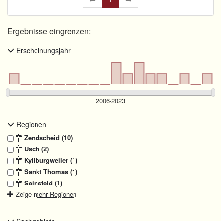
Ergebnisse eingrenzen:
Erscheinungsjahr
Regionen
Zendscheid (10)
Usch (2)
Kyllburgweiler (1)
Sankt Thomas (1)
Seinsfeld (1)
Zeige mehr Regionen
Sachgebiete