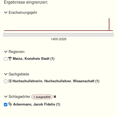
Ergebnisse eingrenzen:
Erscheinungsjahr
Regionen
Mainz, Kreisfreie Stadt (1)
Sachgebiete
Hochschullehrerin. Hochschullehrer. Wissenschaft (1)
Schlagwörter
1
ausgewählt
Ackermann, Jacob Fidelis (1)