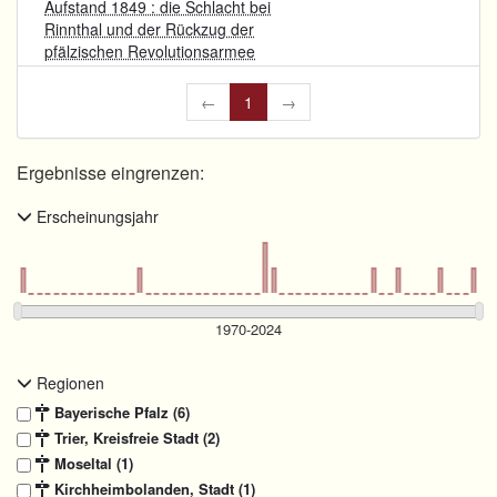
Aufstand 1849 : die Schlacht bei
Rinnthal und der Rückzug der
pfälzischen Revolutionsarmee
←
1
→
Ergebnisse eingrenzen:
Erscheinungsjahr
Regionen
Bayerische Pfalz (6)
Trier, Kreisfreie Stadt (2)
Moseltal (1)
Kirchheimbolanden, Stadt (1)