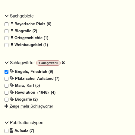
Sachgebiete
Bayerische Pfalz (6)
Biografie (2)
Ortsgeschichte (1)
Weinbaugebiet (1)
Schlagwörter
1
ausgewählt
Engels, Friedrich (9)
Pfälzischer Aufstand (7)
Marx, Karl (5)
Revolution <1848> (4)
Biografie (2)
Zeige mehr Schlagwörter
Publikationstypen
Aufsatz (7)