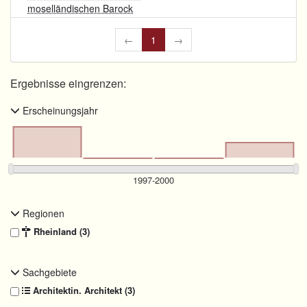
moselländischen Barock
←
1
→
Ergebnisse eingrenzen:
Erscheinungsjahr
Regionen
Rheinland (3)
Sachgebiete
Architektin. Architekt (3)