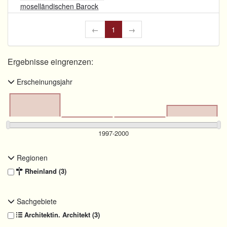
moselländischen Barock
←
1
→
Ergebnisse eingrenzen:
Erscheinungsjahr
Regionen
Rheinland (3)
Sachgebiete
Architektin. Architekt (3)