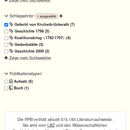
Schlagwörter
1
ausgewählt
Gefecht von Kircheib-Uckerath (7)
Geschichte 1796 (5)
Koalitionskrieg <1792-1797> (4)
Gedenkstätte (3)
Geschichte 2009 (2)
Zeige mehr Schlagwörter
Publikationstypen
Aufsatz (6)
Buch (1)
Die RPB enthält aktuell 574.193 Literaturnachweise.
Sie wird vom
LBZ
und den Wissenschaftlichen