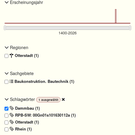
Erscheinungsjahr
Regionen
Otterstadt (1)
Sachgebiete
Baukonstruktion. Bautechnik (1)
Schlagwörter
1
ausgewählt
Dammbau (1)
RPB-SW: 00Gn01s101630112a (1)
Otterstadt (1)
Rhein (1)