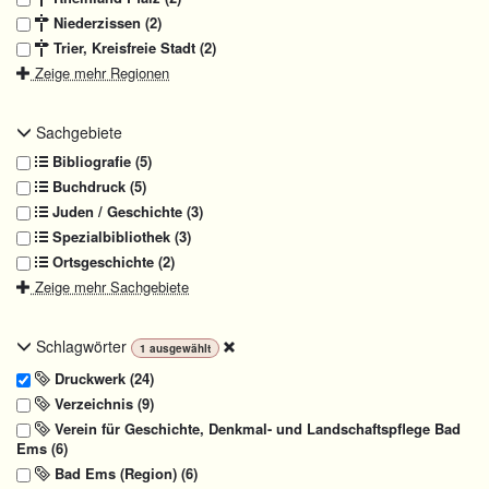
Niederzissen (2)
Trier, Kreisfreie Stadt (2)
Zeige mehr Regionen
Sachgebiete
Bibliografie (5)
Buchdruck (5)
Juden / Geschichte (3)
Spezialbibliothek (3)
Ortsgeschichte (2)
Zeige mehr Sachgebiete
Schlagwörter
1
ausgewählt
Druckwerk (24)
Verzeichnis (9)
Verein für Geschichte, Denkmal- und Landschaftspflege Bad
Ems (6)
Bad Ems (Region) (6)