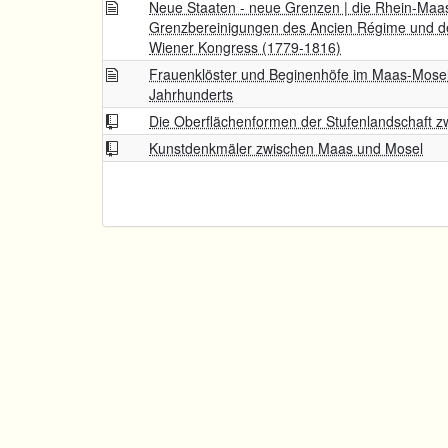
Neue Staaten - neue Grenzen | die Rhein-Maa
Grenzbereinigungen des Ancien Régime und d
Wiener Kongress (1779-1816)
Frauenklöster und Beginenhöfe im Maas-Mose
Jahrhunderts
Die Oberflächenformen der Stufenlandschaft 
Kunstdenkmäler zwischen Maas und Mosel