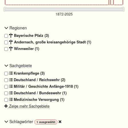
Regionen
Bayerische Pfalz (3)
Andernach, große kreisangehörige Stadt (1)
Winnweiler (1)
Sachgebiete
Krankenpflege (3)
Deutschland / Reichswehr (2)
Militär / Geschichte Anfänge-1918 (1)
Deutschland / Bundeswehr (1)
Medizinische Versorgung (1)
Zeige mehr Sachgebiete
Schlagwörter
1
ausgewählt