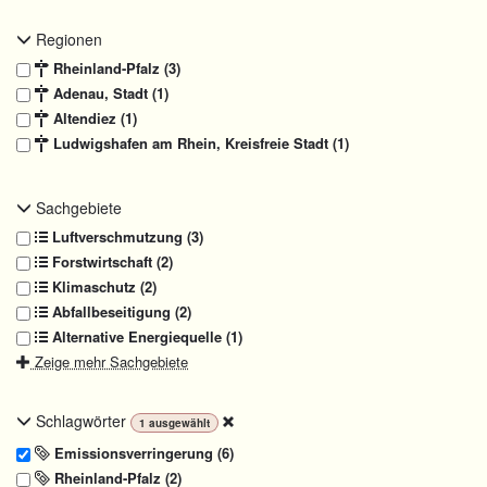
Regionen
Rheinland-Pfalz (3)
Adenau, Stadt (1)
Altendiez (1)
Ludwigshafen am Rhein, Kreisfreie Stadt (1)
Sachgebiete
Luftverschmutzung (3)
Forstwirtschaft (2)
Klimaschutz (2)
Abfallbeseitigung (2)
Alternative Energiequelle (1)
Zeige mehr Sachgebiete
Schlagwörter
1
ausgewählt
Emissionsverringerung (6)
Rheinland-Pfalz (2)