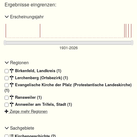
Ergebnisse eingrenzen:
Erscheinungsjahr
Regionen
Birkenfeld, Landkreis (1)
Lerchenberg (Ortsbezirk) (1)
Evangelische Kirche der Pfalz (Protestantische Landeskirche)
(1)
Ransweiler (1)
Annweiler am Trifels, Stadt (1)
Zeige mehr Regionen
Sachgebiete
Kirchengeschichte (2)