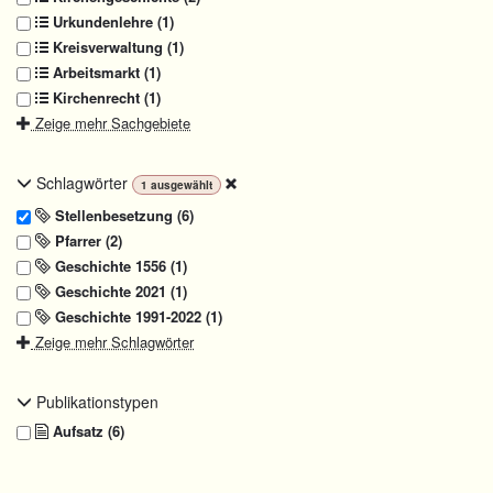
Urkundenlehre (1)
Kreisverwaltung (1)
Arbeitsmarkt (1)
Kirchenrecht (1)
Zeige mehr Sachgebiete
Schlagwörter
1
ausgewählt
Stellenbesetzung (6)
Pfarrer (2)
Geschichte 1556 (1)
Geschichte 2021 (1)
Geschichte 1991-2022 (1)
Zeige mehr Schlagwörter
Publikationstypen
Aufsatz (6)