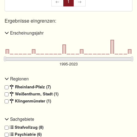
←
1
→
Ergebnisse eingrenzen:
Erscheinungsjahr
Regionen
Rheinland-Pfalz (7)
Weißenthurm, Stadt (1)
Klingenmünster (1)
Sachgebiete
Strafvollzug (8)
Psychiatrie (6)