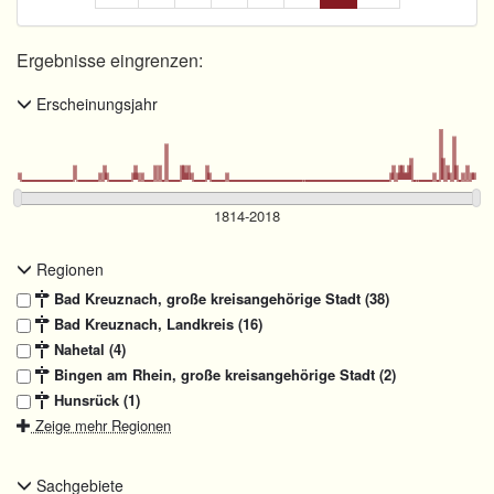
Ergebnisse eingrenzen:
Erscheinungsjahr
Regionen
Bad Kreuznach, große kreisangehörige Stadt (38)
Bad Kreuznach, Landkreis (16)
Nahetal (4)
Bingen am Rhein, große kreisangehörige Stadt (2)
Hunsrück (1)
Zeige mehr Regionen
Sachgebiete