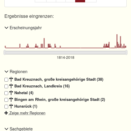
Ergebnisse eingrenzen:
Erscheinungsjahr
Regionen
Bad Kreuznach, große kreisangehörige Stadt (38)
Bad Kreuznach, Landkreis (16)
Nahetal (4)
Bingen am Rhein, große kreisangehörige Stadt (2)
Hunsrück (1)
Zeige mehr Regionen
Sachgebiete