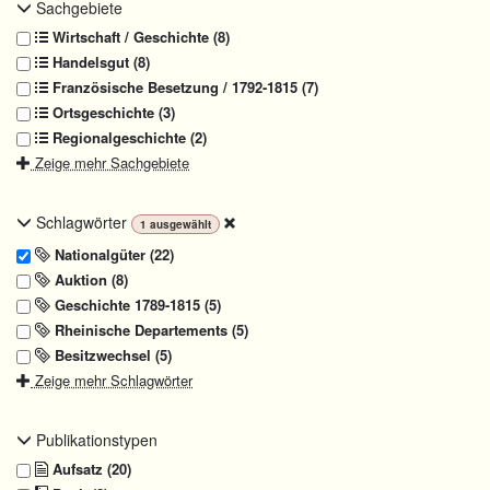
Sachgebiete
Wirtschaft / Geschichte (8)
Handelsgut (8)
Französische Besetzung / 1792-1815 (7)
Ortsgeschichte (3)
Regionalgeschichte (2)
Zeige mehr Sachgebiete
Schlagwörter
1
ausgewählt
Nationalgüter (22)
Auktion (8)
Geschichte 1789-1815 (5)
Rheinische Departements (5)
Besitzwechsel (5)
Zeige mehr Schlagwörter
Publikationstypen
Aufsatz (20)