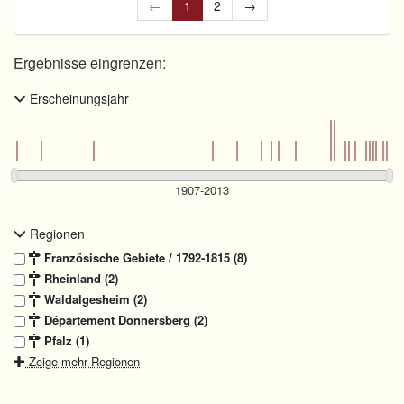
←
1
2
→
Ergebnisse eingrenzen:
Erscheinungsjahr
Regionen
Französische Gebiete / 1792-1815 (8)
Rheinland (2)
Waldalgesheim (2)
Département Donnersberg (2)
Pfalz (1)
Zeige mehr Regionen