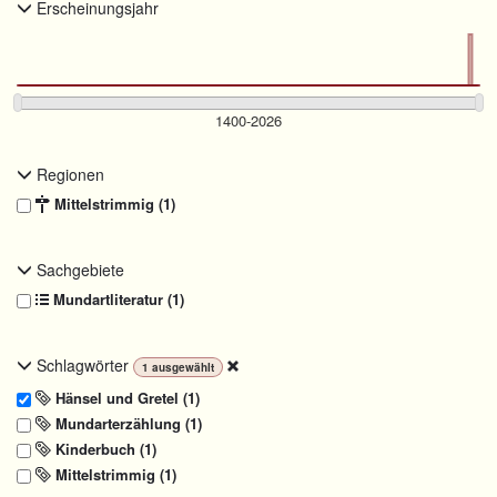
Erscheinungsjahr
Regionen
Mittelstrimmig (1)
Sachgebiete
Mundartliteratur (1)
Schlagwörter
1
ausgewählt
Hänsel und Gretel (1)
Mundarterzählung (1)
Kinderbuch (1)
Mittelstrimmig (1)