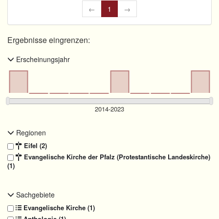
←
1
→
Ergebnisse eingrenzen:
Erscheinungsjahr
Regionen
Eifel (2)
Evangelische Kirche der Pfalz (Protestantische Landeskirche)
(1)
Sachgebiete
Evangelische Kirche (1)
Anthologie (1)