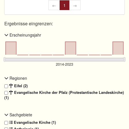
←
1
→
Ergebnisse eingrenzen:
Erscheinungsjahr
Regionen
Eifel (2)
Evangelische Kirche der Pfalz (Protestantische Landeskirche)
(1)
Sachgebiete
Evangelische Kirche (1)
Anthologie (1)