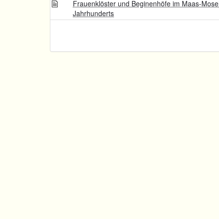
Frauenklöster und Beginenhöfe im Maas-Mose
Jahrhunderts