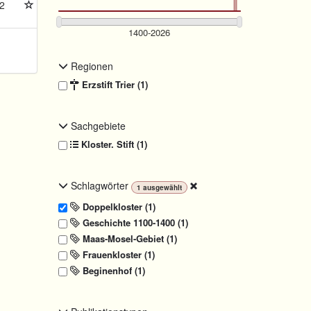
2
Regionen
Erzstift Trier (1)
Sachgebiete
Kloster. Stift (1)
Schlagwörter
1
ausgewählt
Doppelkloster (1)
Geschichte 1100-1400 (1)
Maas-Mosel-Gebiet (1)
Frauenkloster (1)
Beginenhof (1)