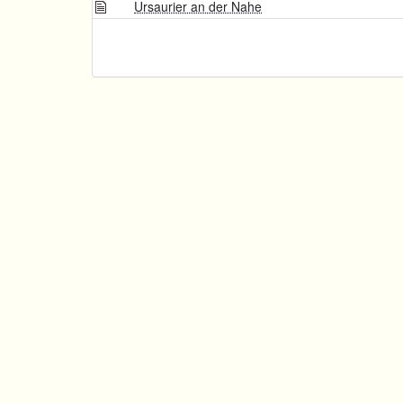
Ursaurier an der Nahe