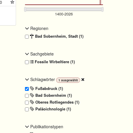
0
Regionen
Bad Sobernheim, Stadt (1)
Sachgebiete
Fossile Wirbeltiere (1)
Schlagwörter
1
ausgewählt
Fußabdruck (1)
Bad Sobernheim (1)
Oberes Rotliegendes (1)
Paläoichnologie (1)
Publikationstypen