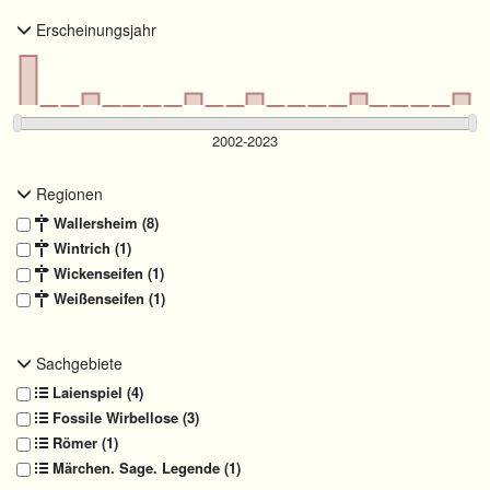
Erscheinungsjahr
Regionen
Wallersheim (8)
Wintrich (1)
Wickenseifen (1)
Weißenseifen (1)
Sachgebiete
Laienspiel (4)
Fossile Wirbellose (3)
Römer (1)
Märchen. Sage. Legende (1)