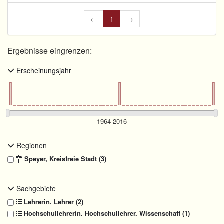
←
1
→
Ergebnisse eingrenzen:
Erscheinungsjahr
Regionen
Speyer, Kreisfreie Stadt (3)
Sachgebiete
Lehrerin. Lehrer (2)
Hochschullehrerin. Hochschullehrer. Wissenschaft (1)