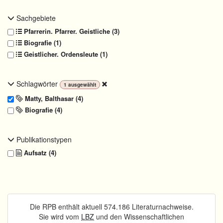
Sachgebiete
Pfarrerin. Pfarrer. Geistliche (3)
Biografie (1)
Geistlicher. Ordensleute (1)
Schlagwörter
1
ausgewählt
Matty, Balthasar (4)
Biografie (4)
Publikationstypen
Aufsatz (4)
Die RPB enthält aktuell 574.186 Literaturnachweise.
Sie wird vom
LBZ
und den Wissenschaftlichen