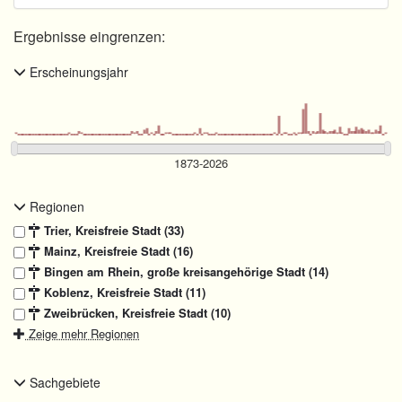
Ergebnisse eingrenzen:
Erscheinungsjahr
Regionen
Trier, Kreisfreie Stadt (33)
Mainz, Kreisfreie Stadt (16)
Bingen am Rhein, große kreisangehörige Stadt (14)
Koblenz, Kreisfreie Stadt (11)
Zweibrücken, Kreisfreie Stadt (10)
Zeige mehr Regionen
Sachgebiete