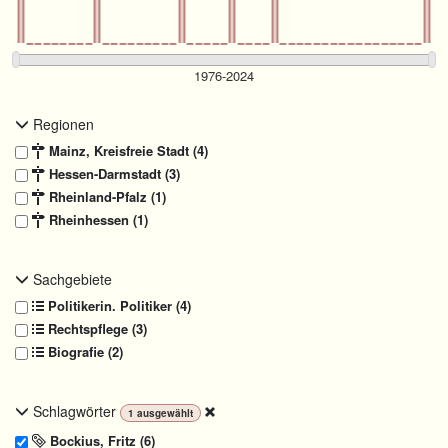
Regionen
Mainz, Kreisfreie Stadt (4)
Hessen-Darmstadt (3)
Rheinland-Pfalz (1)
Rheinhessen (1)
Sachgebiete
Politikerin. Politiker (4)
Rechtspflege (3)
Biografie (2)
Schlagwörter
1
ausgewählt
Bockius, Fritz (6)