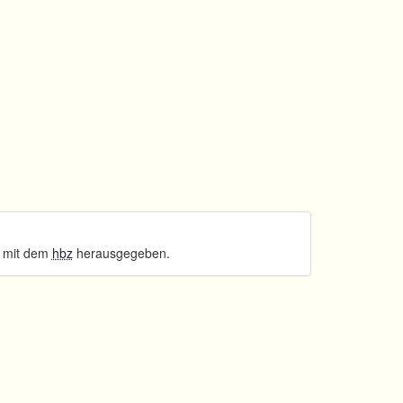
 mit dem
hbz
herausgegeben.