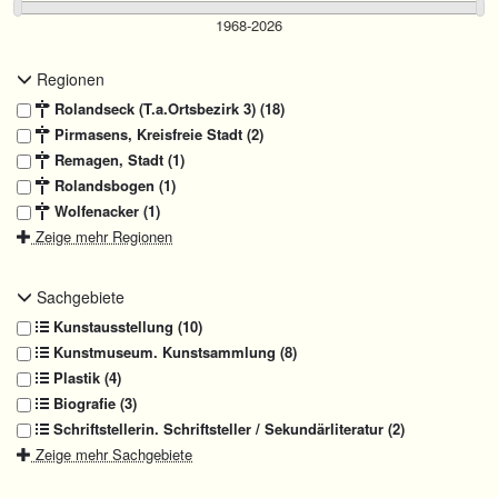
Regionen
Rolandseck (T.a.Ortsbezirk 3) (18)
Pirmasens, Kreisfreie Stadt (2)
Remagen, Stadt (1)
Rolandsbogen (1)
Wolfenacker (1)
Zeige mehr Regionen
Sachgebiete
Kunstausstellung (10)
Kunstmuseum. Kunstsammlung (8)
Plastik (4)
Biografie (3)
Schriftstellerin. Schriftsteller / Sekundärliteratur (2)
Zeige mehr Sachgebiete