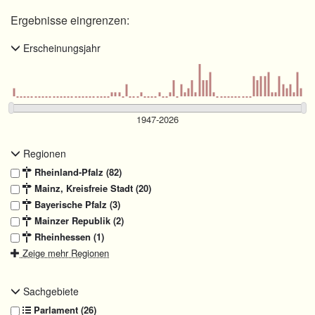
Ergebnisse eingrenzen:
Erscheinungsjahr
Regionen
Rheinland-Pfalz (82)
Mainz, Kreisfreie Stadt (20)
Bayerische Pfalz (3)
Mainzer Republik (2)
Rheinhessen (1)
Zeige mehr Regionen
Sachgebiete
Parlament (26)