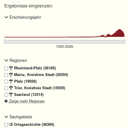
Ergebnisse eingrenzen:
Erscheinungsjahr
Regionen
Rheinland-Pfalz (36185)
Mainz, Kreisfreie Stadt (30354)
Pfalz (18926)
Trier, Kreisfreie Stadt (15939)
Saarland (12414)
Zeige mehr Regionen
Sachgebiete
Ortsgeschichte (46394)