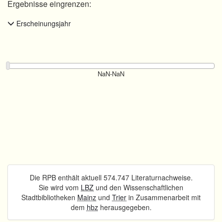
Ergebnisse eingrenzen:
Erscheinungsjahr
Die RPB enthält aktuell 574.747 Literaturnachweise.
Sie wird vom
LBZ
und den Wissenschaftlichen
Stadtbibliotheken
Mainz
und
Trier
in Zusammenarbeit mit
dem
hbz
herausgegeben.