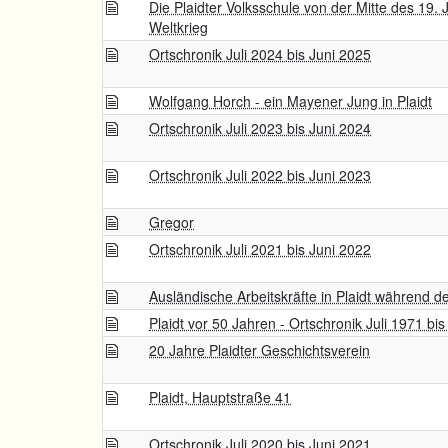
Die Plaidter Volksschule von der Mitte des 19.
Weltkrieg
Ortschronik Juli 2024 bis Juni 2025
Wolfgang Horch - ein Mayener Jung in Plaidt
Ortschronik Juli 2023 bis Juni 2024
Ortschronik Juli 2022 bis Juni 2023
Gregor
Ortschronik Juli 2021 bis Juni 2022
Ausländische Arbeitskräfte in Plaidt während d
Plaidt vor 50 Jahren - Ortschronik Juli 1971 bi
20 Jahre Plaidter Geschichtsverein
Plaidt, Hauptstraße 41
Ortschronik Juli 2020 bis Juni 2021