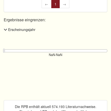
←
1
→
Ergebnisse eingrenzen:
Erscheinungsjahr
Die RPB enthält aktuell 574.193 Literaturnachweise.