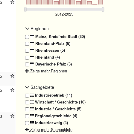
5
Regionen
Mainz, Kreisfreie Stadt (30)
Rheinland-Pfalz (6)
Rheinhessen (5)
Rheinland (4)
Bayerische Pfalz (3)
Zeige mehr Regionen
5
Sachgebiete
5
Industriebetrieb (11)
Wirtschaft / Geschichte (10)
Industrie / Geschichte (5)
Regionalgeschichte (4)
3
Industriezweig (4)
Zeige mehr Sachgebiete