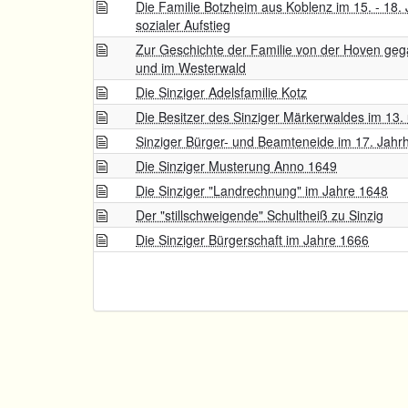
Die Familie Botzheim aus Koblenz im 15. - 18.
sozialer Aufstieg
Zur Geschichte der Familie von der Hoven geg
und im Westerwald
Die Sinziger Adelsfamilie Kotz
Die Besitzer des Sinziger Märkerwaldes im 13.
Sinziger Bürger- und Beamteneide im 17. Jahr
Die Sinziger Musterung Anno 1649
Die Sinziger "Landrechnung" im Jahre 1648
Der "stillschweigende" Schultheiß zu Sinzig
Die Sinziger Bürgerschaft im Jahre 1666