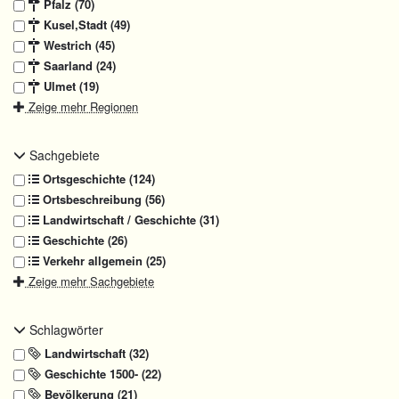
Pfalz (70)
Kusel,Stadt (49)
Westrich (45)
Saarland (24)
Ulmet (19)
Zeige mehr Regionen
Sachgebiete
Ortsgeschichte (124)
Ortsbeschreibung (56)
Landwirtschaft / Geschichte (31)
Geschichte (26)
Verkehr allgemein (25)
Zeige mehr Sachgebiete
Schlagwörter
Landwirtschaft (32)
Geschichte 1500- (22)
Bevölkerung (21)