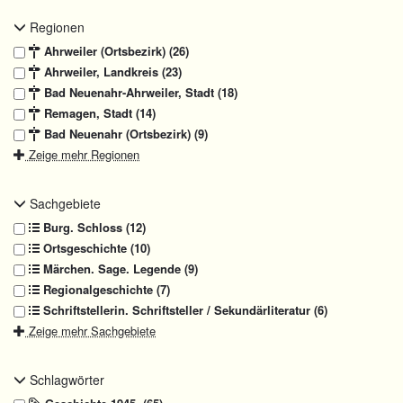
Regionen
Ahrweiler (Ortsbezirk) (26)
Ahrweiler, Landkreis (23)
Bad Neuenahr-Ahrweiler, Stadt (18)
Remagen, Stadt (14)
Bad Neuenahr (Ortsbezirk) (9)
Zeige mehr Regionen
Sachgebiete
Burg. Schloss (12)
Ortsgeschichte (10)
Märchen. Sage. Legende (9)
Regionalgeschichte (7)
Schriftstellerin. Schriftsteller / Sekundärliteratur (6)
Zeige mehr Sachgebiete
Schlagwörter