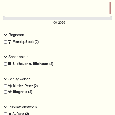
Regionen
Mendig,Stadt (2)
Sachgebiete
Bildhauerin. Bildhauer (2)
Schlagwörter
Mittler, Peter (2)
Biografie (2)
Publikationstypen
Aufsatz (2)