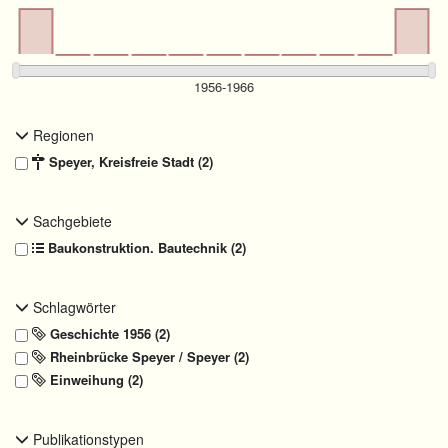
Regionen
Speyer, Kreisfreie Stadt (2)
Sachgebiete
Baukonstruktion. Bautechnik (2)
Schlagwörter
Geschichte 1956 (2)
Rheinbrücke Speyer / Speyer (2)
Einweihung (2)
Publikationstypen