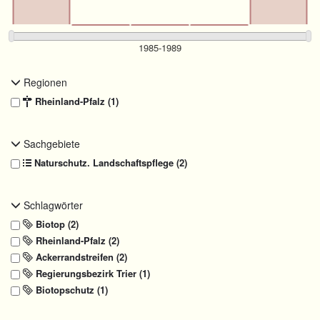
Regionen
Rheinland-Pfalz (1)
Sachgebiete
Naturschutz. Landschaftspflege (2)
Schlagwörter
Biotop (2)
Rheinland-Pfalz (2)
Ackerrandstreifen (2)
Regierungsbezirk Trier (1)
Biotopschutz (1)