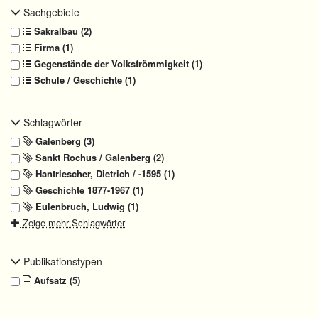
Sachgebiete
Sakralbau (2)
Firma (1)
Gegenstände der Volksfrömmigkeit (1)
Schule / Geschichte (1)
Schlagwörter
Galenberg (3)
Sankt Rochus / Galenberg (2)
Hantriescher, Dietrich / -1595 (1)
Geschichte 1877-1967 (1)
Eulenbruch, Ludwig (1)
Zeige mehr Schlagwörter
Publikationstypen
Aufsatz (5)