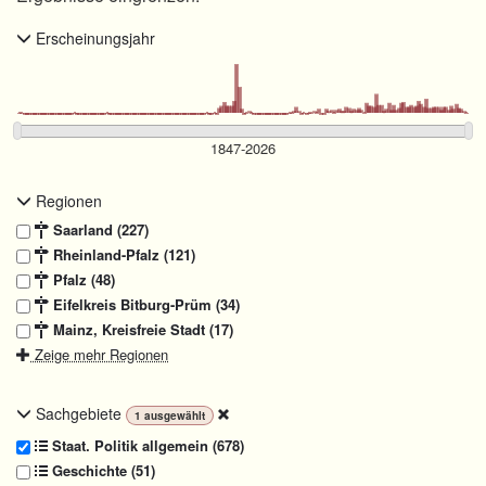
Erscheinungsjahr
Regionen
Saarland (227)
Rheinland-Pfalz (121)
Pfalz (48)
Eifelkreis Bitburg-Prüm (34)
Mainz, Kreisfreie Stadt (17)
Zeige mehr Regionen
Sachgebiete
1
ausgewählt
Staat. Politik allgemein (678)
Geschichte (51)