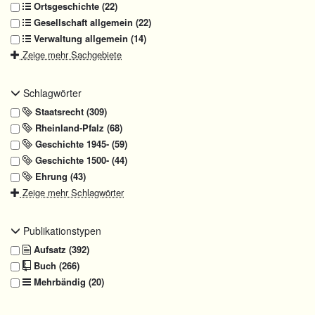
Ortsgeschichte (22)
Gesellschaft allgemein (22)
Verwaltung allgemein (14)
Zeige mehr Sachgebiete
Schlagwörter
Staatsrecht (309)
Rheinland-Pfalz (68)
Geschichte 1945- (59)
Geschichte 1500- (44)
Ehrung (43)
Zeige mehr Schlagwörter
Publikationstypen
Aufsatz (392)
Buch (266)
Mehrbändig (20)