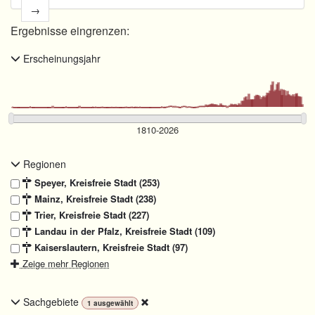
→
Ergebnisse eingrenzen:
Erscheinungsjahr
Regionen
Speyer, Kreisfreie Stadt (253)
Mainz, Kreisfreie Stadt (238)
Trier, Kreisfreie Stadt (227)
Landau in der Pfalz, Kreisfreie Stadt (109)
Kaiserslautern, Kreisfreie Stadt (97)
Zeige mehr Regionen
Sachgebiete
1
ausgewählt