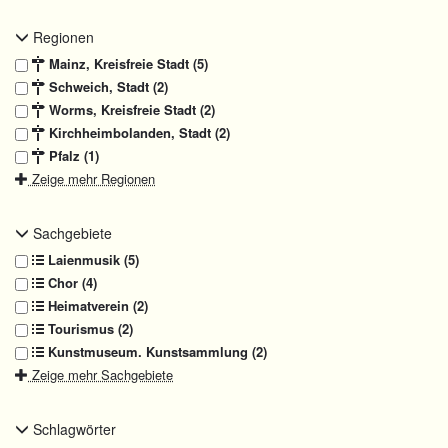
Regionen
Mainz, Kreisfreie Stadt (5)
Schweich, Stadt (2)
Worms, Kreisfreie Stadt (2)
Kirchheimbolanden, Stadt (2)
Pfalz (1)
Zeige mehr Regionen
Sachgebiete
Laienmusik (5)
Chor (4)
Heimatverein (2)
Tourismus (2)
Kunstmuseum. Kunstsammlung (2)
Zeige mehr Sachgebiete
Schlagwörter