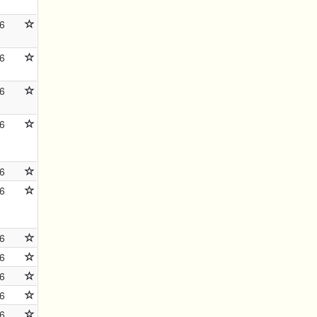
6
6
6
6
6
6
6
6
6
6
6