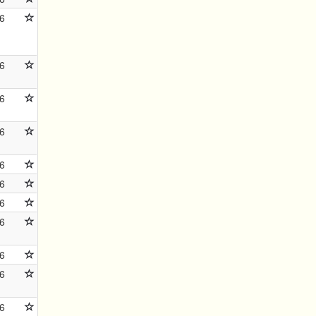
6
6
6
6
6
6
6
6
6
6
6