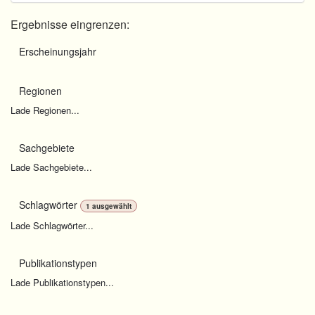
Ergebnisse eingrenzen:
Erscheinungsjahr
Regionen
Lade Regionen...
Sachgebiete
Lade Sachgebiete...
Schlagwörter
1
ausgewählt
Lade Schlagwörter...
Publikationstypen
Lade Publikationstypen...